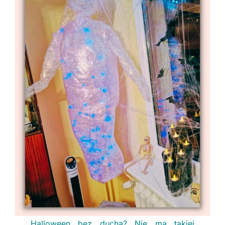
Halloween bez ducha? Nie ma takiej