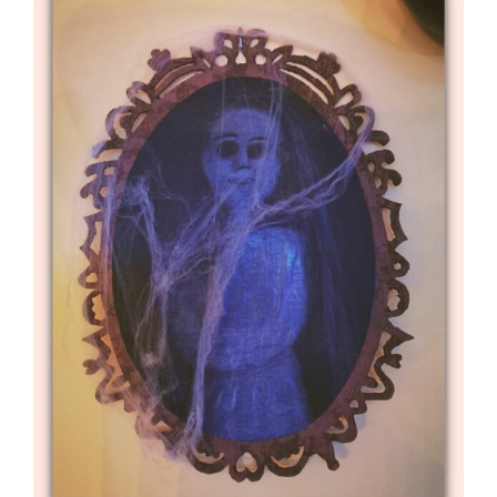
treści i ofert.