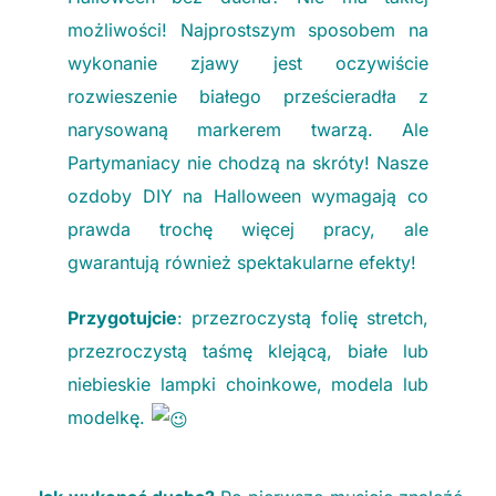
możliwości! Najprostszym sposobem na
wykonanie zjawy jest oczywiście
rozwieszenie białego prześcieradła z
narysowaną markerem twarzą. Ale
Partymaniacy nie chodzą na skróty! Nasze
ozdoby DIY na Halloween wymagają co
prawda trochę więcej pracy, ale
gwarantują również spektakularne efekty!
Przygotujcie
: przezroczystą folię stretch,
przezroczystą taśmę klejącą, białe lub
niebieskie lampki choinkowe, modela lub
modelkę.