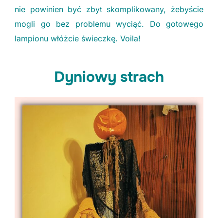
nie powinien być zbyt skomplikowany, żebyście
mogli go bez problemu wyciąć. Do gotowego
lampionu włóżcie świeczkę. Voila!
Dyniowy strach