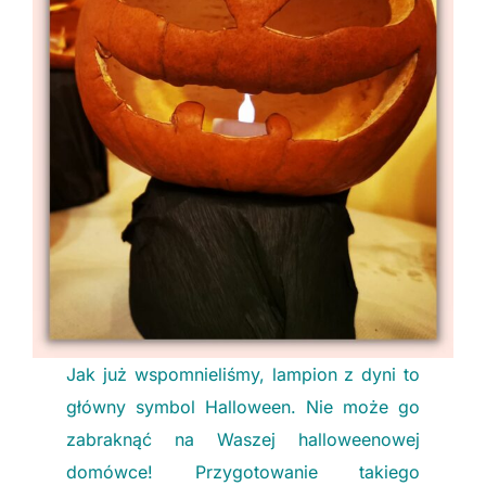
Jak już wspomnieliśmy, lampion z dyni to
główny symbol Halloween. Nie może go
zabraknąć na Waszej halloweenowej
domówce! Przygotowanie takiego