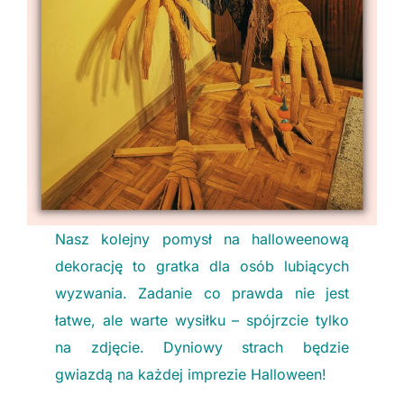
Nasz kolejny pomysł na halloweenową
dekorację to gratka dla osób lubiących
wyzwania. Zadanie co prawda nie jest
łatwe, ale warte wysiłku – spójrzcie tylko
na zdjęcie. Dyniowy strach będzie
gwiazdą na każdej imprezie Halloween!