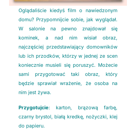
Oglądaliście kiedyś film o nawiedzonym
domu? Przypomnijcie sobie, jak wyglądał.
W salonie na pewno znajdował się
kominek, a nad nim wisiał obraz,
najczęściej przedstawiający domowników
lub ich przodków, którzy w jednej ze scen
koniecznie musieli się poruszyć. Możecie
sami przygotować taki obraz, który
będzie sprawiał wrażenie, że osoba na
nim jest żywa.
Przygotujcie
: karton, brązową farbę,
czarny brystol, białą kredkę, nożyczki, klej
do papieru.