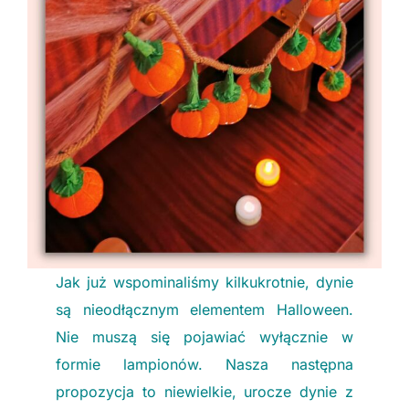
Jak już wspominaliśmy kilkukrotnie, dynie
są nieodłącznym elementem Halloween.
Nie muszą się pojawiać wyłącznie w
formie lampionów. Nasza następna
propozycja to niewielkie, urocze dynie z