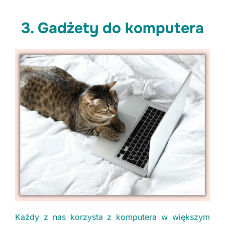
3. Gadżety do komputera
Każdy z nas korzysta z komputera w większym