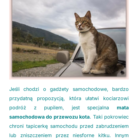
Jeśli chodzi o gadżety samochodowe, bardzo
przydatną propozycją, która ułatwi kociarzowi
podróż z pupilem, jest specjalna
mata
samochodowa do przewozu kota
. Taki pokrowiec
chroni tapicerkę samochodu przed zabrudzeniem
lub zniszczeniem przez niesforne kitku. Innym