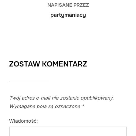
NAPISANE PRZEZ
partymaniacy
ZOSTAW KOMENTARZ
Twój adres e-mail nie zostanie opublikowany.
Wymagane pola są oznaczone
*
Wiadomość: