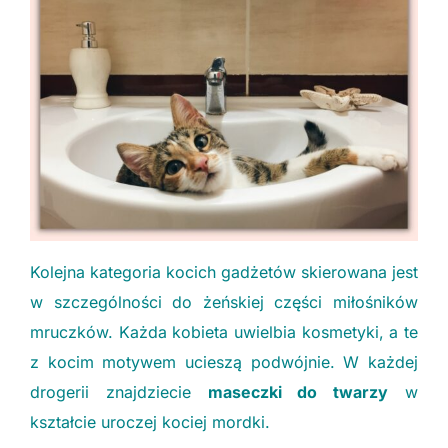
Kolejna kategoria kocich gadżetów skierowana jest
w szczególności do żeńskiej części miłośników
mruczków. Każda kobieta uwielbia kosmetyki, a te
z kocim motywem ucieszą podwójnie. W każdej
drogerii znajdziecie
maseczki do twarzy
w
kształcie uroczej kociej mordki.