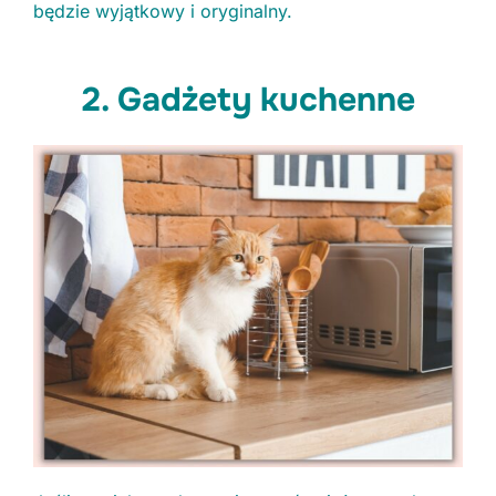
będzie wyjątkowy i oryginalny.
2. Gadżety kuchenne