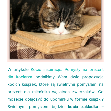
W artykule
Kocie inspiracje. Pomysły na prezent
dla kociarza
podaliśmy Wam dwie propozycje
kocich książek, które są świetnymi pomysłami na
prezent dla miłośnika wąsatych zwierzaków. Co
możecie dołączyć do upominku w formie książki?
Świetnym pomysłem będzie
kocia zakładka
–