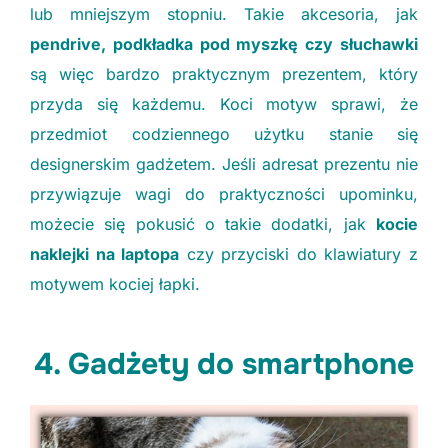
lub mniejszym stopniu. Takie akcesoria, jak
pendrive, podkładka pod myszkę czy słuchawki
są więc bardzo praktycznym prezentem, który
przyda się każdemu. Koci motyw sprawi, że
przedmiot codziennego użytku stanie się
designerskim gadżetem. Jeśli adresat prezentu nie
przywiązuje wagi do praktyczności upominku,
możecie się pokusić o takie dodatki, jak
kocie
naklejki na laptopa
czy przyciski do klawiatury z
motywem kociej łapki.
4. Gadżety do smartphone