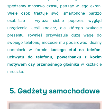
spędzamy mnóstwo czasu, patrząc w jego ekran.
Wiele osób traktuje swój smartphone bardzo
osobiście i wyraża siebie poprzez wygląd
urządzenia. Jeśli kociarz, dla którego szukacie
prezentu, również przywiązuje dużą wagę do
swojego telefonu, możecie mu podarować idealny
upominek w formie
kociego etui na telefon,
uchwytu do telefonu, powerbanku z kocim
motywem czy przenośnego głośnika
w kształcie
mruczka.
5. Gadżety samochodowe