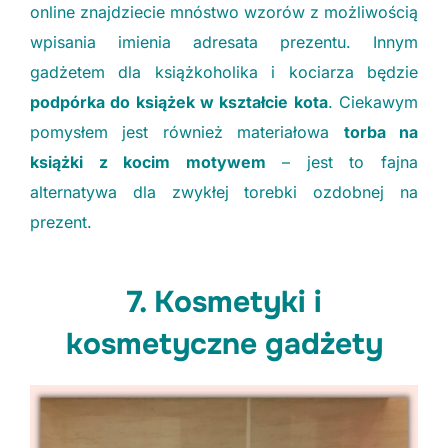
online znajdziecie mnóstwo wzorów z możliwością
wpisania imienia adresata prezentu. Innym
gadżetem dla książkoholika i kociarza będzie
podpórka do książek w kształcie kota
. Ciekawym
pomysłem jest również materiałowa
torba na
książki z kocim motywem
– jest to fajna
alternatywa dla zwykłej torebki ozdobnej na
prezent.
7. Kosmetyki i
kosmetyczne gadżety