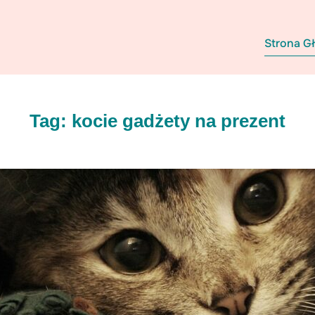
Strona G
Tag:
kocie gadżety na prezent